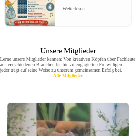
Weiterlesen
Unsere Mitglieder
Lerne unsere Mitglieder kennen: Von kreativen Köpfen über Fachleute
aus verschiedenen Branchen bis hin zu engagierten Freiwilligen –
jeder trägt auf seine Weise zu unserem gemeinsamen Erfolg bei.
Alle Mitglieder