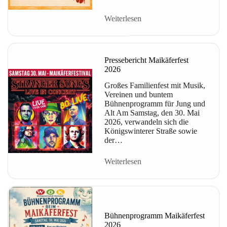
Weiterlesen
Pressebericht Maikäferfest
2026
Großes Familienfest mit Musik,
Vereinen und buntem
Bühnenprogramm für Jung und
Alt Am Samstag, den 30. Mai
2026, verwandeln sich die
Königswinterer Straße sowie
der…
Weiterlesen
Bühnenprogramm Maikäferfest
2026