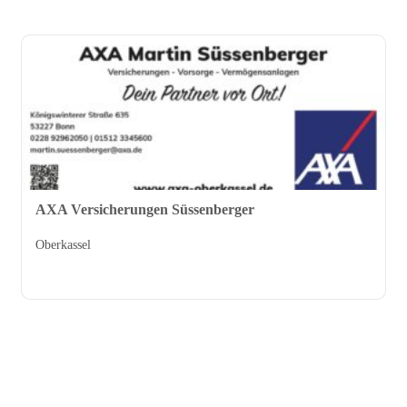
AXA Versicherungen Süssenberger
Oberkassel