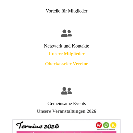
Vorteile für Mitglieder
Netzwerk und Kontakte
Unsere Mitglieder
Oberkasseler Vereine
Gemeinsame Events
Unsere Veranstaltungen 2026