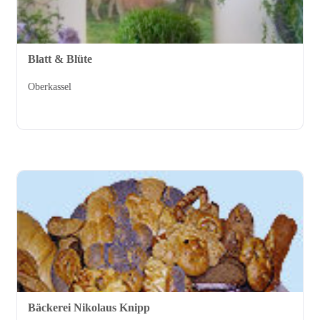
Blatt & Blüte
Oberkassel
Bäckerei Nikolaus Knipp