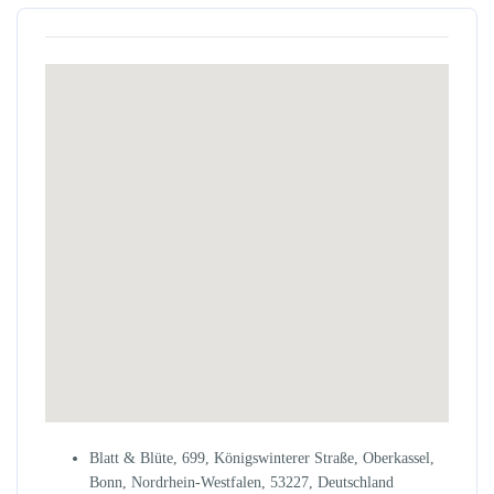
Blatt & Blüte, 699, Königswinterer Straße, Oberkassel,
Bonn, Nordrhein-Westfalen, 53227, Deutschland