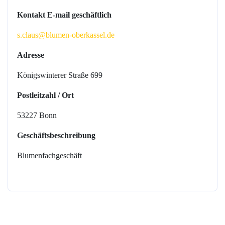
Kontakt E-mail geschäftlich
s.claus@blumen-oberkassel.de
Adresse
Königswinterer Straße 699
Postleitzahl / Ort
53227 Bonn
Geschäftsbeschreibung
Blumenfachgeschäft