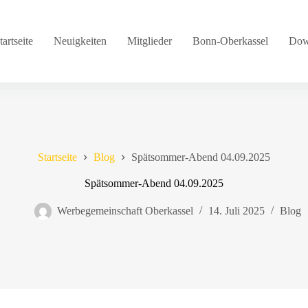
tartseite
Neuigkeiten
Mitglieder
Bonn-Oberkassel
Dow
Startseite
Blog
Spätsommer-Abend 04.09.2025
Spätsommer-Abend 04.09.2025
Werbegemeinschaft Oberkassel
14. Juli 2025
Blog