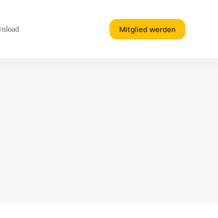
Mitglied werden
nload