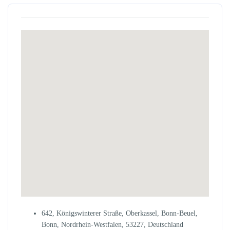
642, Königswinterer Straße, Oberkassel, Bonn-Beuel,
Bonn, Nordrhein-Westfalen, 53227, Deutschland