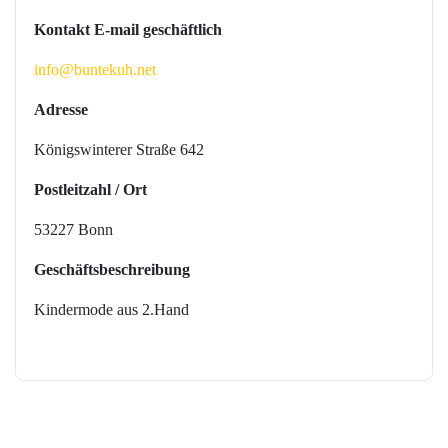
Kontakt E-mail geschäftlich
info@buntekuh.net
Adresse
Königswinterer Straße 642
Postleitzahl / Ort
53227 Bonn
Geschäftsbeschreibung
Kindermode aus 2.Hand