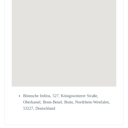
Bönnsche Imbiss, 527, Königswinterer Straße,
Oberkassel, Bonn-Beuel, Bonn, Nordrhein-Westfalen,
53227, Deutschland