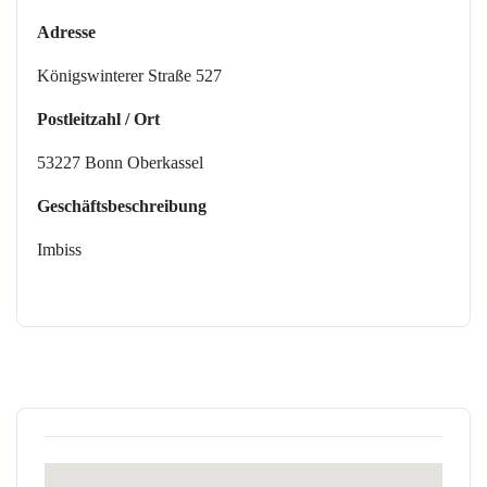
Adresse
Königswinterer Straße 527
Postleitzahl / Ort
53227 Bonn Oberkassel
Geschäftsbeschreibung
Imbiss