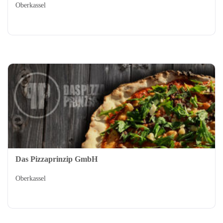
Oberkassel
Das Pizzaprinzip GmbH
Oberkassel