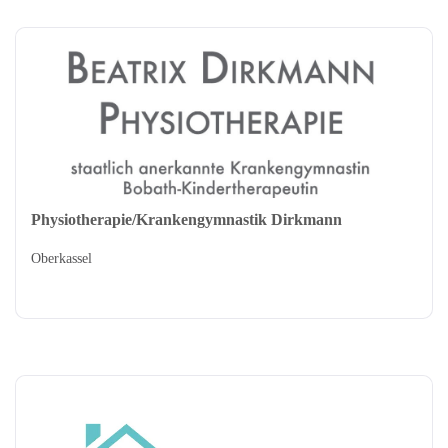
Physiotherapie/Krankengymnastik Dirkmann
Oberkassel