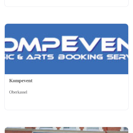
Kompevent
Oberkassel