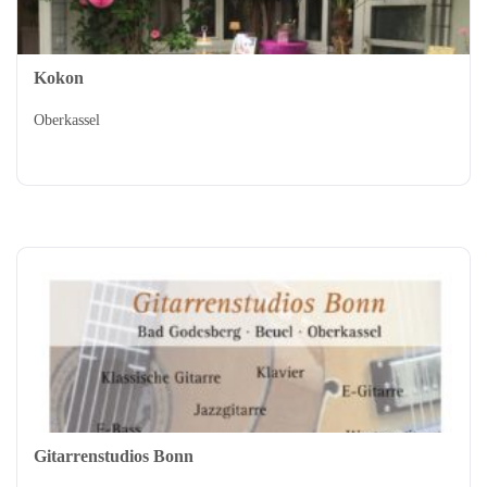
Kokon
Oberkassel
Gitarrenstudios Bonn