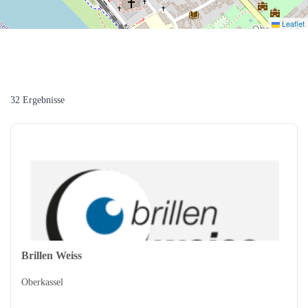
Leaflet
32 Ergebnisse
Brillen Weiss
Oberkassel