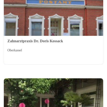
Zahnarztpraxis Dr. Doris Kossack
Oberkassel