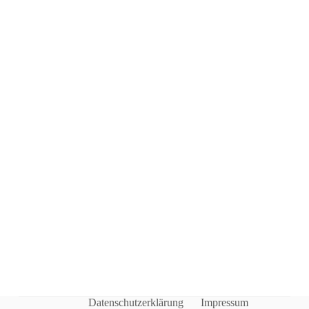
Datenschutzerklärung
Impressum