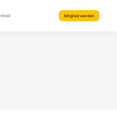
Mitglied werden
nload