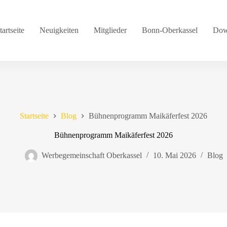
tartseite
Neuigkeiten
Mitglieder
Bonn-Oberkassel
Dow
Startseite
Blog
Bühnenprogramm Maikäferfest 2026
Bühnenprogramm Maikäferfest 2026
Werbegemeinschaft Oberkassel
10. Mai 2026
Blog